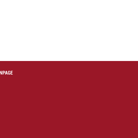
NPAGE